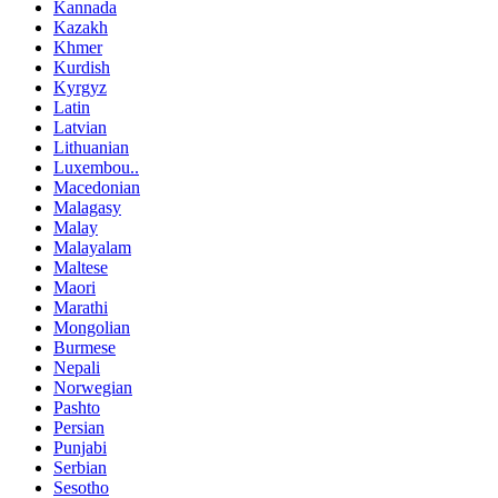
Kannada
Kazakh
Khmer
Kurdish
Kyrgyz
Latin
Latvian
Lithuanian
Luxembou..
Macedonian
Malagasy
Malay
Malayalam
Maltese
Maori
Marathi
Mongolian
Burmese
Nepali
Norwegian
Pashto
Persian
Punjabi
Serbian
Sesotho