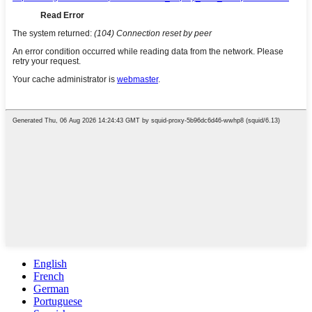
English
French
German
Portuguese